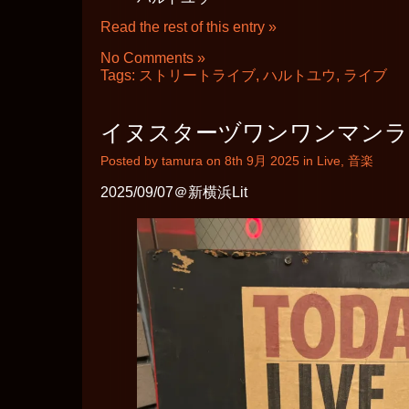
Read the rest of this entry »
No Comments »
Tags:
ストリートライブ
,
ハルトユウ
,
ライブ
イヌスターヅワンワンマンラ
Posted by tamura on 8th 9月 2025 in
Live
,
音楽
2025/09/07＠新横浜Lit