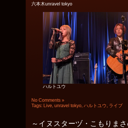
六本木unravel tokyo
ハルトユウ
No Comments »
Tags:
Live
,
unravel tokyo
,
ハルトユウ
,
ライブ
～イヌスターヅ・こもりまさの