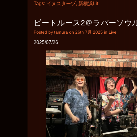
Tags:
イヌスターヅ
,
新横浜Lit
ビートルース2＠ラバーソウ
Posted by tamura on 26th 7月 2025 in
Live
2025/07/26