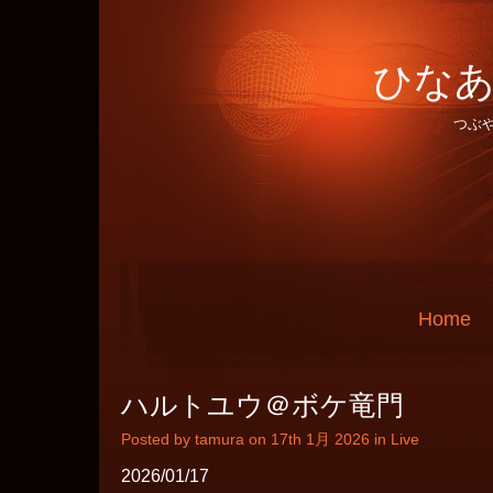
ひなあ
つぶ
Home
ハルトユウ＠ボケ竜門
Posted by tamura on 17th 1月 2026 in
Live
2026/01/17