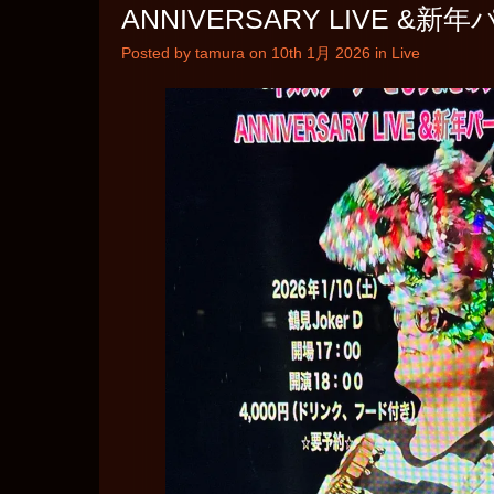
ANNIVERSARY LIVE &
Posted by tamura on 10th 1月 2026 in
Live