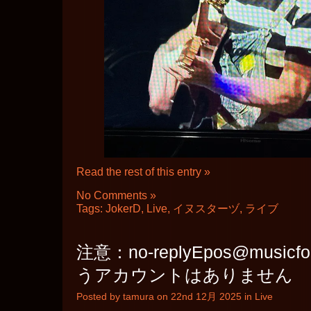
Read the rest of this entry »
No Comments »
Tags:
JokerD
,
Live
,
イヌスターヅ
,
ライブ
注意：no-replyEpos@musicfo
うアカウントはありません
Posted by tamura on 22nd 12月 2025 in
Live