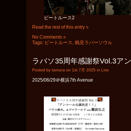
ビートルース2
Read the rest of this entry »
No Comments »
Tags:
ビートルース
,
鶴見ラバーソウル
ラバソ35周年感謝祭Vol.3
Posted by tamura on 1st 7月 2025 in
Live
2025/06/29＠横浜7th Avenue