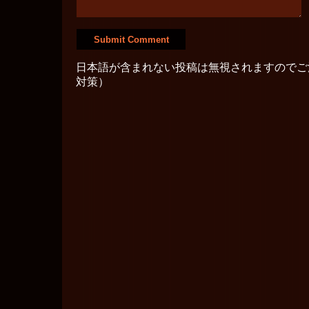
日本語が含まれない投稿は無視されますのでご
対策）