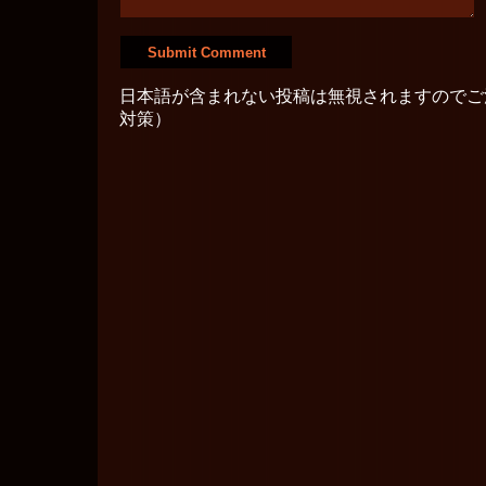
日本語が含まれない投稿は無視されますのでご
対策）