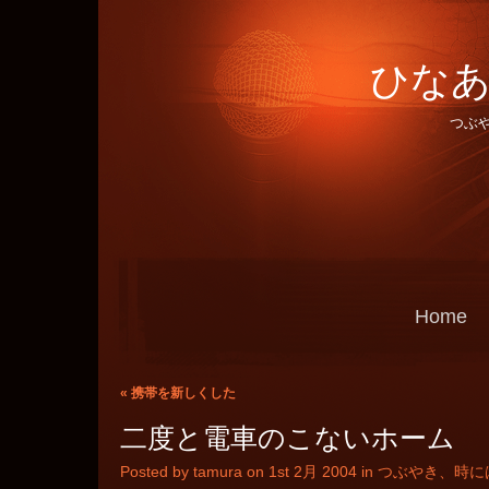
ひなあ
つぶ
Home
«
携帯を新しくした
二度と電車のこないホーム
Posted by tamura on 1st 2月 2004 in
つぶやき、時に