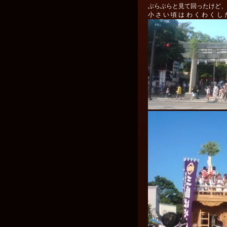
ぶらぶらと見て回ったけど、
小さい頃はわくわくし