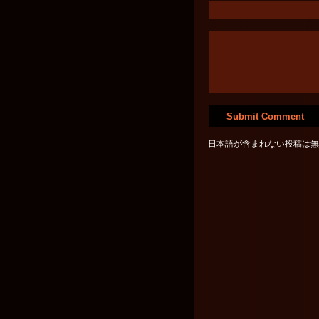
日本語が含まれない投稿は無