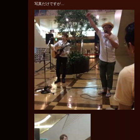
写真だけですが…