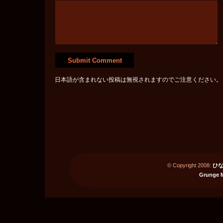
日本語が含まれない投稿は無視されますのでご注意ください。
© Copyright 2008:
ひな
Grunge 