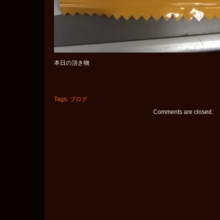
本日の頂き物
Tags:
ブログ
Comments are closed.