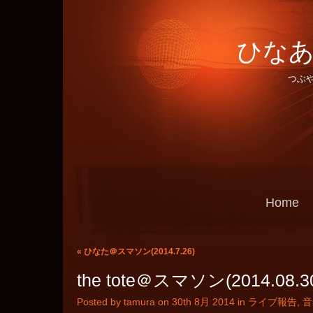
ひなあ
つぶ
Home
«
ひなた＠スマソン(2014.7.26)
the tote＠スマソン(2014.08.3
Posted by tamura on 30th 8月 2014 in
ライブ報告
,
音