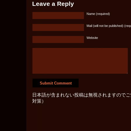
Leave a Reply
Name (required)
Mail (will not be published) (req
Website
日本語が含まれない投稿は無視されますのでご
対策）