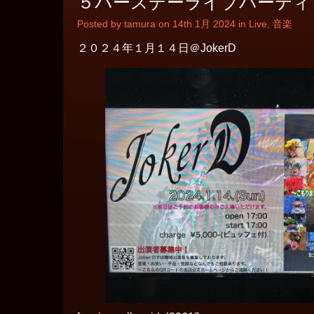
５バースデーライブパーティ
Posted by tamura on 14th 1月 2024 in
Live
,
音楽
２０２４年１月１４日＠JokerD