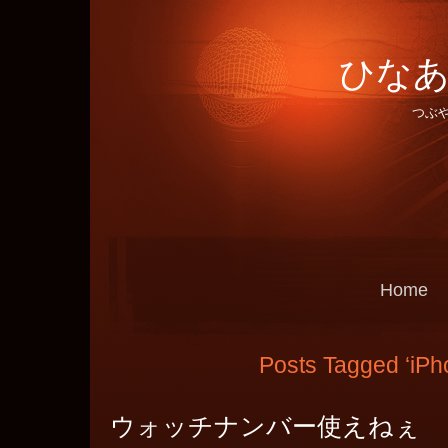
ひなあ
つぶ
Home
Posts Tagged ‘iPh
ウォッチナンバー使えねぇ