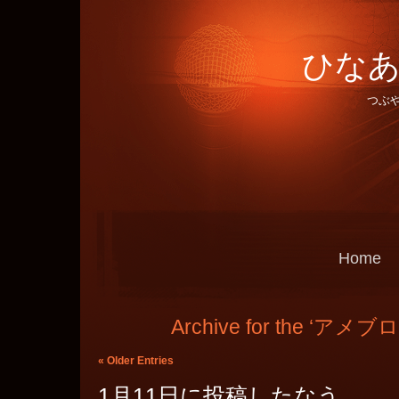
ひなあ
つぶ
Home
Archive for the ‘アメブロ
« Older Entries
1月11日に投稿したなう