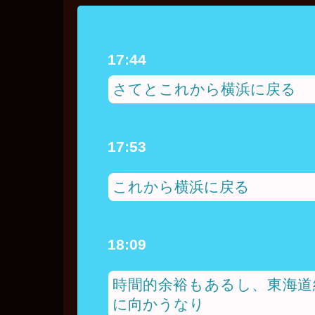
な
う
は
17:44
さてとこれから横浜に戻る
17:53
これから横浜に戻る
18:09
時間的余裕もあるし、東海道
に向かうなり