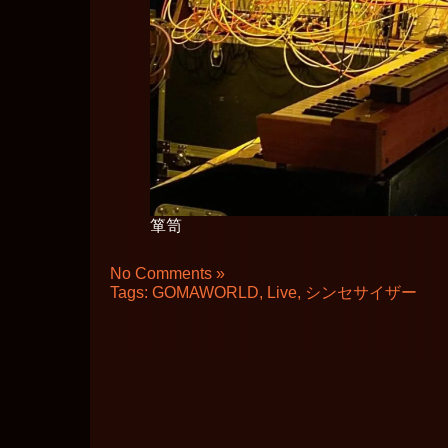
箪笥
No Comments »
Tags:
GOMAWORLD
,
Live
,
シンセサイザー