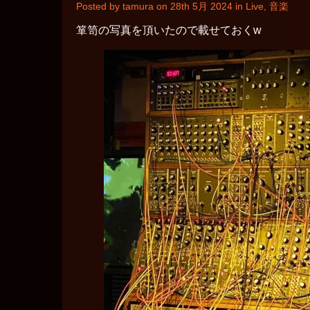
Posted by tamura on 28th 5月 2024 in
Live
,
音楽
箪笥の写真を頂いたので載せておくw