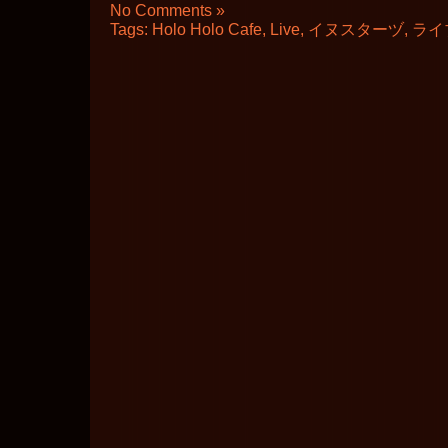
No Comments »
Tags:
Holo Holo Cafe
,
Live
,
イヌスターヅ
,
ライ